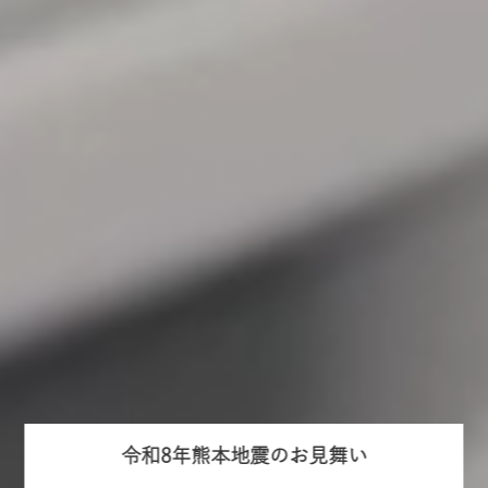
令和8年熊本地震のお見舞い