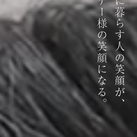
オーナー様の笑顔になる。
そこに暮らす人の笑顔が、