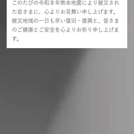
このたびの令和８年熊本地震により被災され
た皆さまに、心よりお見舞い申し上げます。
被災地域の一日も早い復旧・復興と、皆さま
のご健康とご安全を心よりお祈り申し上げま
す。