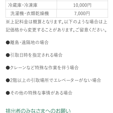
冷蔵庫・冷凍庫
10,000円
洗濯機・衣類乾燥機
7,000円
※上記料金は概算となります。以下のような場合は上
記価格から変更することがあります。ご留意ください。
●離島・遠隔地の場合
●引取日時を指定される場合
●クレーンなど特殊な作業を伴う場合
●2階以上の引取場所でエレベーターがない場合
●その他の特殊な事情がある場合
排出者のみなさまへのお願い