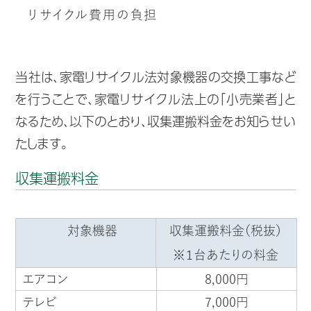
リサイクル費用の負担
当社は、家電リサイクル法対象機器の交換工事など
を行うことで、家電リサイクル法上の「小売業者」と
なるため、以下のとおり、収集運搬料金をお知らせい
たします。
収集運搬料金
対象機器
収集運搬料金（税抜）
※１台あたりの料金
エアコン
8,000円
テレビ
7,000円