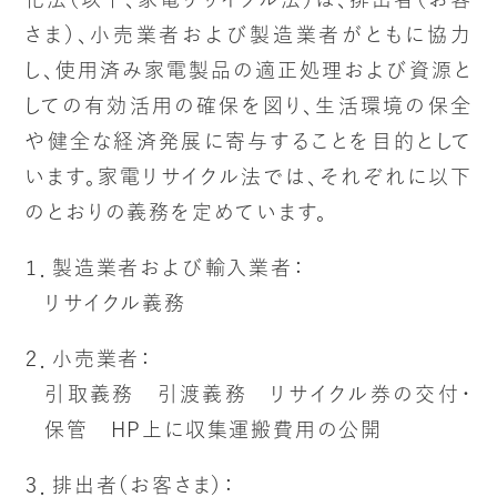
さま）、小売業者および製造業者がともに協力
し、使用済み家電製品の適正処理および資源と
しての有効活用の確保を図り、生活環境の保全
や健全な経済発展に寄与することを目的として
います。家電リサイクル法では、それぞれに以下
のとおりの義務を定めています。
１．製造業者および輸入業者：
リサイクル義務
２．小売業者：
引取義務 引渡義務 リサイクル券の交付・
保管 HP上に収集運搬費用の公開
３．排出者（お客さま）：