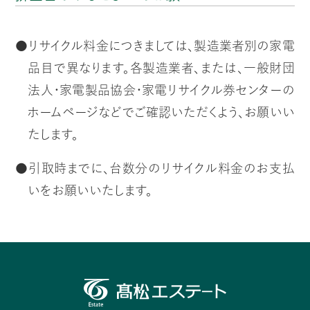
●リサイクル料金につきましては、製造業者別の家電
品目で異なります。各製造業者、または、一般財団
法人・家電製品協会・家電リサイクル券センターの
ホームページなどでご確認いただくよう、お願いい
たします。
●引取時までに、台数分のリサイクル料金のお支払
いをお願いいたします。