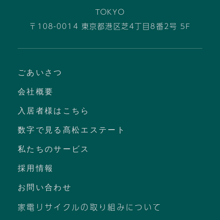
TOKYO
〒108-0014 東京都港区芝4丁目8番2号 5F
ごあいさつ
会社概要
入居者様はこちら
数字で見る髙松エステート
私たちのサービス
採用情報
お問い合わせ
家電リサイクルの取り組みについて