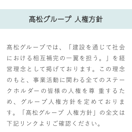
髙松グループ 人権方針
髙松グループでは、「建設を通じて社会
における相互補完の一翼を担う。」を経
営理念として掲げております。この理念
のもと、事業活動に関わる全てのステー
クホルダーの皆様の人権を尊 重するた
め、グループ人権方針を定めておりま
す。「髙松グループ 人権方針」の全文は
下記リンクよりご確認ください。