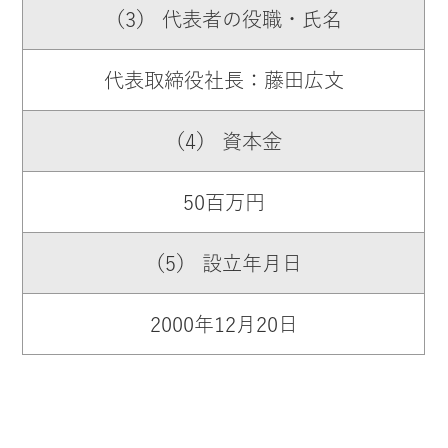
（3） 代表者の役職・氏名
代表取締役社長：藤田広文
（4） 資本金
50百万円
（5） 設立年月日
2000年12月20日