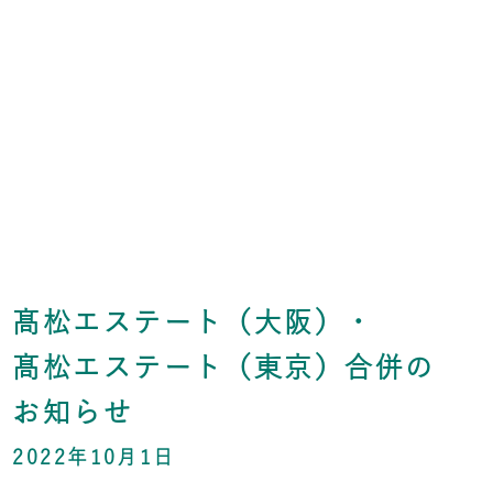
髙松エステート（大阪）・
髙松エステート（東京）合併の
お知らせ
2022年10月1日