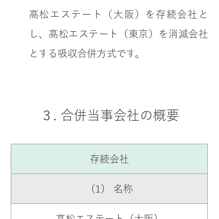
髙松エステート（大阪）を存続会社と
し、髙松エステート（東京）を消滅会社
とする吸収合併方式です。
３. 合併当事会社の概要
存続会社
（1） 名称
髙松エステート（大阪）