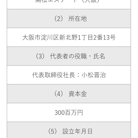
（2） 所在地
大阪市淀川区新北野1丁目2番13号
（3） 代表者の役職・氏名
代表取締役社長：小松晋治
（4） 資本金
300百万円
（5） 設立年月日