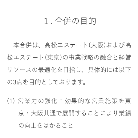
１. 合併の目的
本合併は、髙松エステート(大阪)および髙
松エステート(東京)の事業戦略の融合と経営
リソースの最適化を目指し、具体的には以下
の3点を目的としております。
(1) 営業力の強化：効果的な営業施策を東
京・大阪共通で展開することにより業績
の向上をはかること