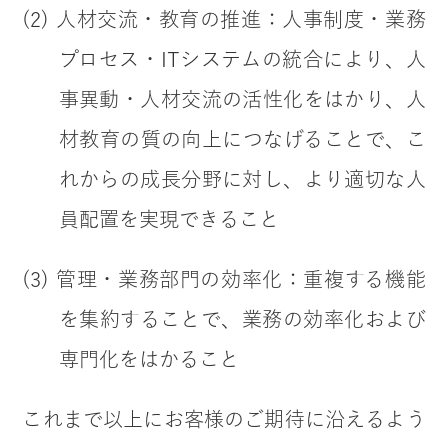
(2) 人材交流・教育の推進：人事制度・業務
プロセス・ITシステムの統合により、人
事異動・人材交流の活性化をはかり、人
材教育の質の向上につなげることで、こ
れからの成長分野に対し、より適切な人
員配置を実現できること
(3) 管理・業務部門の効率化：重複する機能
を集約することで、業務の効率化および
専門化をはかること
これまで以上にお客様のご期待に沿えるよう