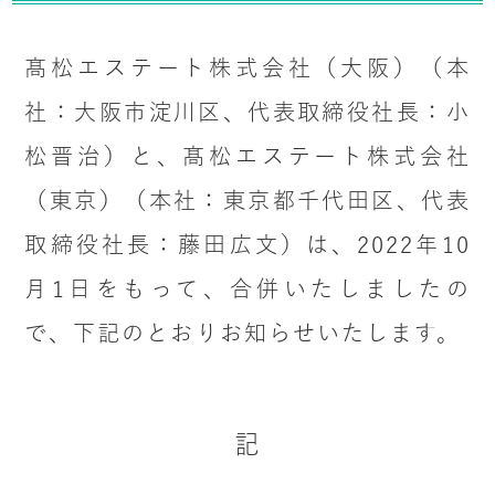
髙松エステート株式会社（大阪）（本
社：大阪市淀川区、代表取締役社長：小
松晋治）と、髙松エステート株式会社
（東京）（本社：東京都千代田区、代表
取締役社長：藤田広文）は、2022年10
月1日をもって、合併いたしましたの
で、下記のとおりお知らせいたします。
記