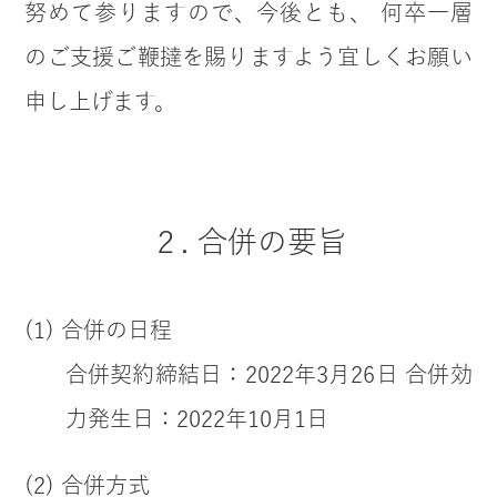
努めて参りますので、今後とも、 何卒一層
のご支援ご鞭撻を賜りますよう宜しくお願い
申し上げます。
２. 合併の要旨
(1) 合併の日程
合併契約締結日：2022年3月26日 合併効
力発生日：2022年10月1日
(2) 合併方式