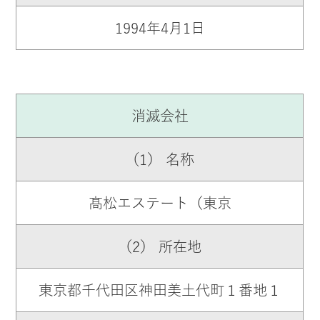
1994年4月1日
消滅会社
（1） 名称
髙松エステート（東京
（2） 所在地
東京都千代田区神田美土代町１番地１