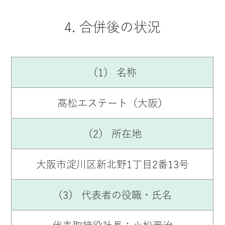
4. 合併後の状況
（1） 名称
髙松エステート（大阪）
（2） 所在地
大阪市淀川区新北野1丁目2番13号
（3） 代表者の役職・氏名