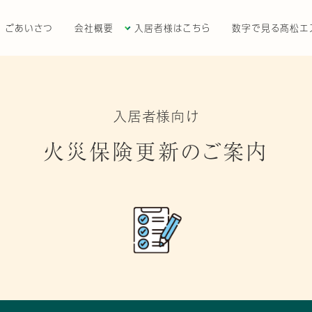
ごあいさつ
会社概要
入居者様はこちら
数字で見る髙松エ
入居者様向け
火災保険更新のご案内