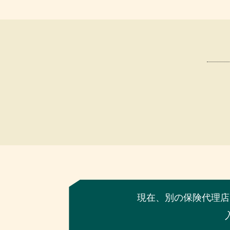
現在、別の保険代理店