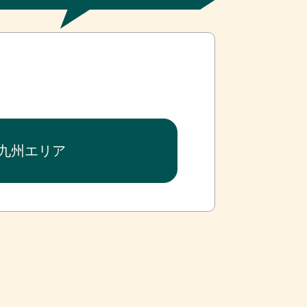
･九州エリア