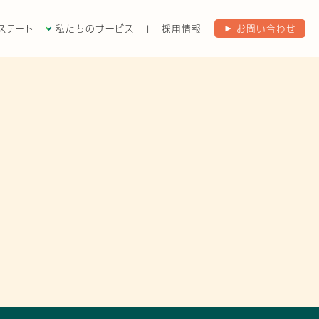
ステート
私たちのサービス
|
採用情報
お問い合わせ