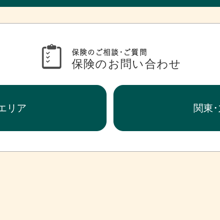
保険のご相談・ご質問
保険のお問い合わせ
エリア
関東