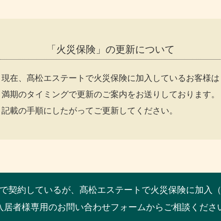
「火災保険」の更新について
現在、髙松エステートで火災保険に加入しているお客様は
満期のタイミングで更新のご案内をお送りしております。
記載の手順にしたがってご更新してください。
で契約しているが、髙松エステートで火災保険に加入
入居者様専用のお問い合わせフォームからご相談くださ