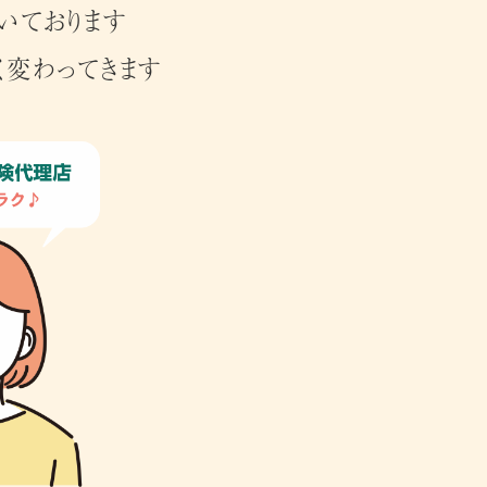
いております
く変わってきます